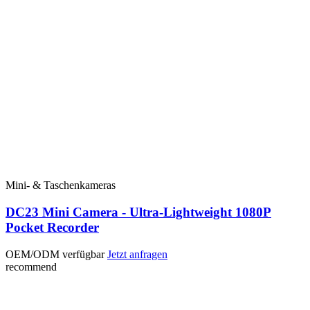
Mini- & Taschenkameras
DC23 Mini Camera - Ultra-Lightweight 1080P
Pocket Recorder
OEM/ODM verfügbar
Jetzt anfragen
recommend