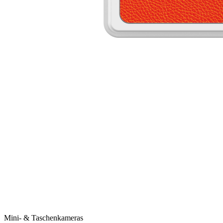
Mini- & Taschenkameras