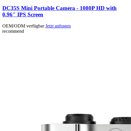
DC35S Mini Portable Camera - 1080P HD with
0.96" IPS Screen
OEM/ODM verfügbar
Jetzt anfragen
recommend