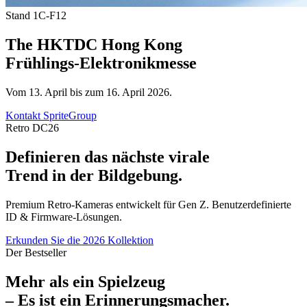
Stand 1C-F12
The HKTDC Hong Kong
Frühlings-Elektronikmesse
Vom 13. April bis zum 16. April 2026.
Kontakt SpriteGroup
Retro DC26
Definieren das nächste virale
Trend in der Bildgebung.
Premium Retro-Kameras entwickelt für Gen Z. Benutzerdefinierte
ID & Firmware-Lösungen.
Erkunden Sie die 2026 Kollektion
Der Bestseller
Mehr als ein Spielzeug
– Es ist ein Erinnerungsmacher.