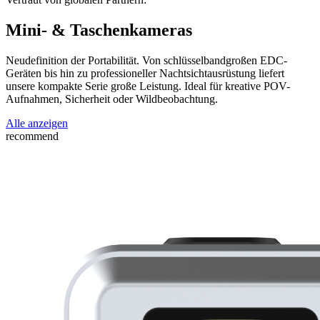
Mini- & Taschenkameras
Neudefinition der Portabilität. Von schlüsselbandgroßen EDC-
Geräten bis hin zu professioneller Nachtsichtausrüstung liefert
unsere kompakte Serie große Leistung. Ideal für kreative POV-
Aufnahmen, Sicherheit oder Wildbeobachtung.
Alle anzeigen
recommend