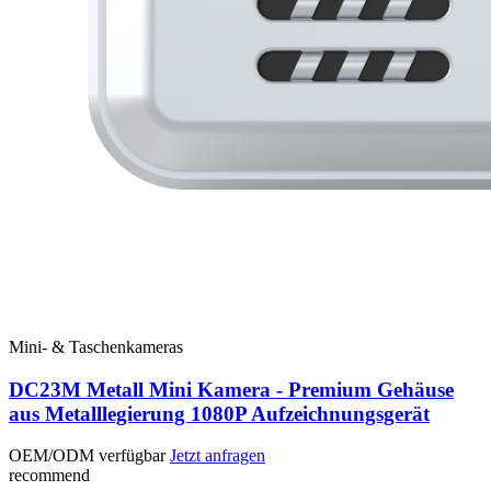
Mini- & Taschenkameras
DC23M Metall Mini Kamera - Premium Gehäuse
aus Metalllegierung 1080P Aufzeichnungsgerät
OEM/ODM verfügbar
Jetzt anfragen
recommend