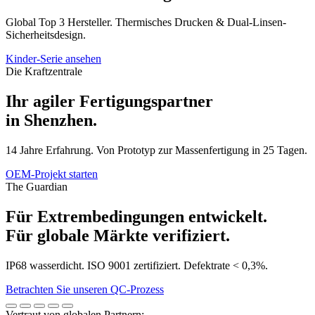
Global Top 3 Hersteller. Thermisches Drucken & Dual-Linsen-
Sicherheitsdesign.
Kinder-Serie ansehen
Die Kraftzentrale
Ihr agiler Fertigungspartner
in Shenzhen.
14 Jahre Erfahrung. Von Prototyp zur Massenfertigung in 25 Tagen.
OEM-Projekt starten
The Guardian
Für Extrembedingungen entwickelt.
Für globale Märkte verifiziert.
IP68 wasserdicht. ISO 9001 zertifiziert. Defektrate < 0,3%.
Betrachten Sie unseren QC-Prozess
Vertraut von globalen Partnern: