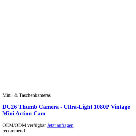
Mini- & Taschenkameras
DC26 Thumb Camera - Ultra-Light 1080P Vintage
Mini Action Cam
OEM/ODM verfügbar
Jetzt anfragen
recommend