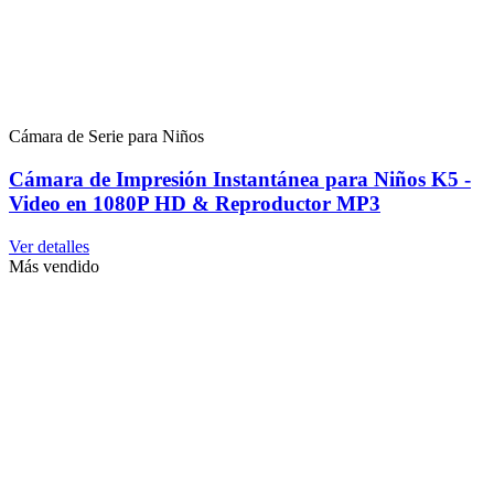
Cámara de Serie para Niños
Cámara de Impresión Instantánea para Niños K5 -
Video en 1080P HD & Reproductor MP3
Ver detalles
Más vendido