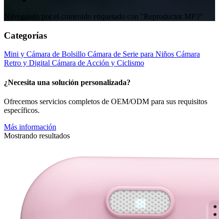
Navegando por el contenido etiquetado con "Reproductor MP3"
Categorías
Mini y Cámara de Bolsillo
Cámara de Serie para Niños
Cámara
Retro y Digital
Cámara de Acción y Ciclismo
¿Necesita una solución personalizada?
Ofrecemos servicios completos de OEM/ODM para sus requisitos
específicos.
Más información
Mostrando resultados