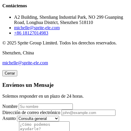
Contáctenos
A2 Building, Shenliang Industrial Park, NO 299 Guanping
Road, Longhua District, Shenzhen 518110
michelle@sprite-ele.com
+86 18127014983
© 2025 Sprite Group Limited. Todos los derechos reservados.
Shenzhen, China
michelle@sprite-ele.com
Cerrar
Envíenos un Mensaje
Solemos responder en un plazo de 24 horas.
Nombre
Dirección de correo electrónico
Asunto