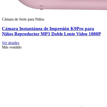
Cámara de Serie para Niños
Cámara Instantánea de Impresión K9Pro para
Niños Reproductor MP3 Doble Lente Video 1080P
Ver detalles
Más vendido