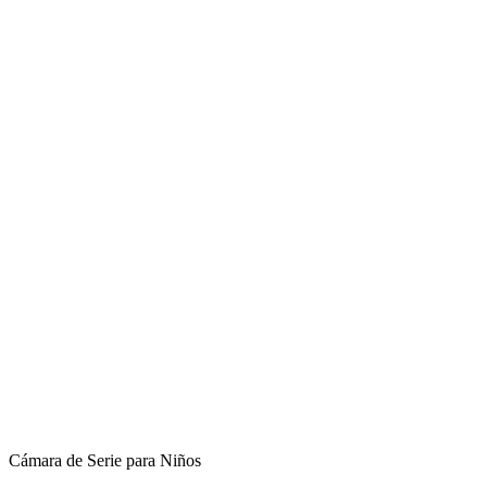
Cámara de Serie para Niños