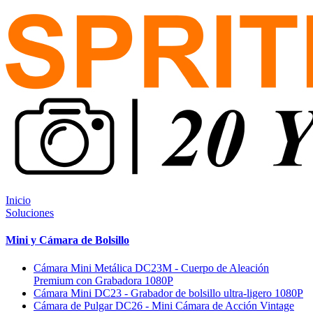
Inicio
Soluciones
Mini y Cámara de Bolsillo
Cámara Mini Metálica DC23M - Cuerpo de Aleación
Premium con Grabadora 1080P
Cámara Mini DC23 - Grabador de bolsillo ultra-ligero 1080P
Cámara de Pulgar DC26 - Mini Cámara de Acción Vintage